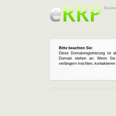
Expire
Bitte beachten Sie:
Diese Domainregistrierung ist 
Domain stehen an. Wenn Sie d
verlängern möchten, kontaktieren S